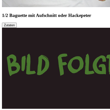
1/2 Baguette mit Aufschnitt oder Hackepeter
Zutaten