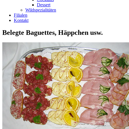
Dessert
Wildspezialitäten
Filialen
Kontakt
Belegte Baguettes, Häppchen usw.