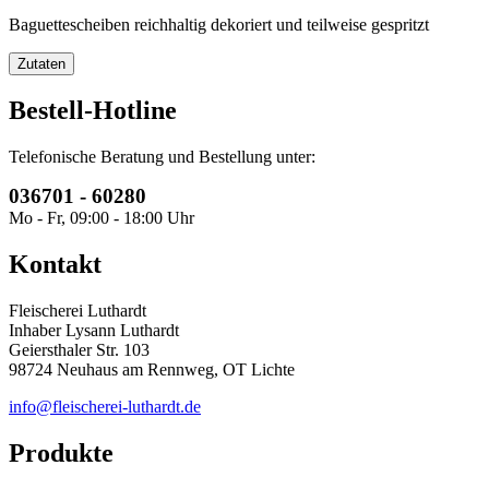
Baguettescheiben reichhaltig dekoriert und teilweise gespritzt
Zutaten
Bestell-Hotline
Telefonische Beratung und Bestellung unter:
036701 - 60280
Mo - Fr, 09:00 - 18:00 Uhr
Kontakt
Fleischerei Luthardt
Inhaber Lysann Luthardt
Geiersthaler Str. 103
98724 Neuhaus am Rennweg, OT Lichte
info@fleischerei-luthardt.de
Produkte