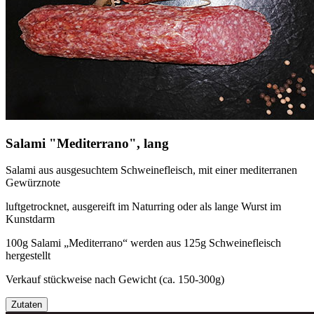
Salami "Mediterrano", lang
Salami aus ausgesuchtem Schweinefleisch, mit einer mediterranen
Gewürznote
luftgetrocknet, ausgereift im Naturring oder als lange Wurst im
Kunstdarm
100g Salami „Mediterrano“ werden aus 125g Schweinefleisch
hergestellt
Verkauf stückweise nach Gewicht (ca. 150-300g)
Zutaten