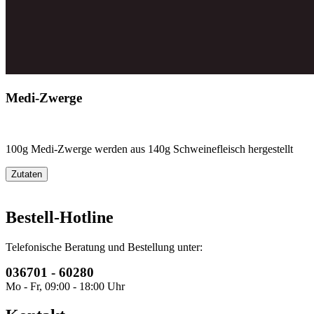
Medi-Zwerge
100g Medi-Zwerge werden aus 140g Schweinefleisch hergestellt
Zutaten
Bestell-Hotline
Telefonische Beratung und Bestellung unter:
036701 - 60280
Mo - Fr, 09:00 - 18:00 Uhr