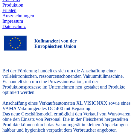
Produktion
Filialen
Auszeichnungen
Impressum
Datenschutz
Kofinanziert von der
Europäischen Union
Bei der Förderung handelt es sich um die Anschaffung einer
vollelektronischen, ressourcenschonenden Vakuumfüllmaschine.
Es handelt sich um eine Prozessinnovation, mit der
Produktionsprozesse im Unternehmen neu gestaltet und Produkte
optimiert werden.
Anschaffung eines Verkaufsautomaten XL VISIONXX sowie eines
VAMA Vakuumgerätes DC 400 mit Begasung.
Das neue Geschäftsmodell ermöglicht den Verkauf von Wurstwaren
ohne den Einsatz von Personal. Die in der Fleischerei hergestellten
Produkte können durch das Vakuumgerät in kleinen Abpackungen
haltbar und hygienisch verpackt dem Verbraucher angeboten