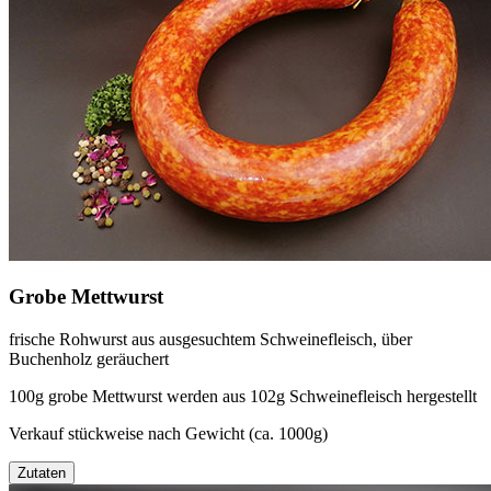
Grobe Mettwurst
frische Rohwurst aus ausgesuchtem Schweinefleisch, über
Buchenholz geräuchert
100g grobe Mettwurst werden aus 102g Schweinefleisch hergestellt
Verkauf stückweise nach Gewicht (ca. 1000g)
Zutaten