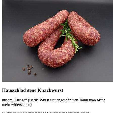
Hausschlachtene Knackwurst
unsere „Droge“ (ist die Wurst erst angeschnitten, kann man nicht
mehr widerstehen)