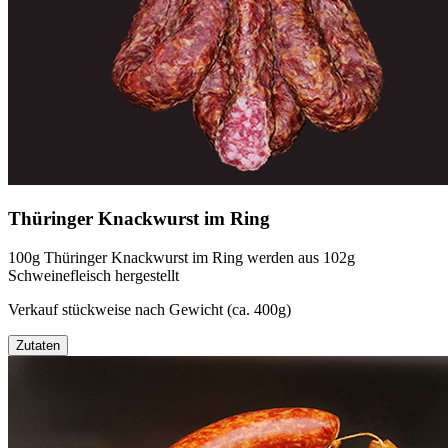
Thüringer Knackwurst im Ring
100g Thüringer Knackwurst im Ring werden aus 102g
Schweinefleisch hergestellt
Verkauf stückweise nach Gewicht (ca. 400g)
Zutaten