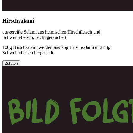
Hirschsalami
ausgereifte Salami aus heimischen Hirschfleisch und
Schweinefleisch, leicht geräuchert
100g Hirschsalami werden aus 75g Hirschsalami und 43g
Schweinefleisch hergestellt
Zutaten