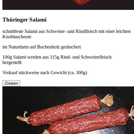
Thüringer Salami
schnittfeste Salami aus Schweine- und Rindfleisch mit einer leichten
Knoblauchnote
im Naturdarm auf Buchenholz geräuchert
100g Salami werden aus 115g Rind- und Schweinefleisch
hergestellt
Verkauf stückweise nach Gewicht (ca. 300g)
Zutaten