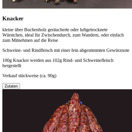
Knacker
kleine über Buchenholz geräucherte oder luftgetrocknete
Würstchen, ideal für Zwischendurch, zum Wandern, oder einfach
zum Mitnehmen auf die Reise
Schweine- und Rindfleisch mit einer fein abgestimmten Gewürznote
100g Knacker werden aus 102g Rind- und Schweinefleisch
hergestellt
Verkauf stückweise (ca. 90g)
Zutaten