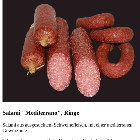
Salami "Mediterrano", Ringe
Salami aus ausgesuchtem Schweinefleisch, mit einer mediterranen
Gewürznote