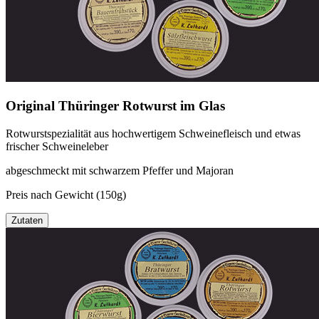
Original Thüringer Rotwurst im Glas
Rotwurstspezialität aus hochwertigem Schweinefleisch und etwas
frischer Schweineleber
abgeschmeckt mit schwarzem Pfeffer und Majoran
Preis nach Gewicht (150g)
Zutaten