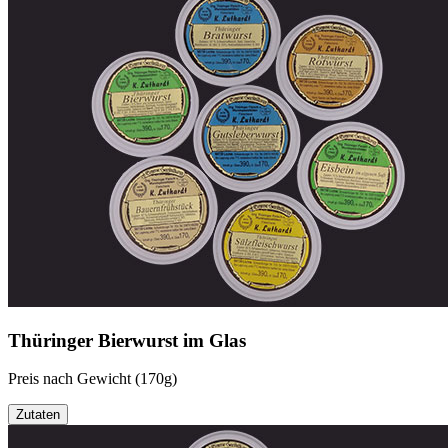
Thüringer Bierwurst im Glas
Preis nach Gewicht (170g)
Zutaten