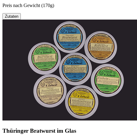
Preis nach Gewicht (170g)
Zutaten
Thüringer Bratwurst im Glas