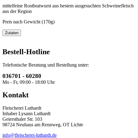
mittelfeine Rostbratwurst aus bestem ausgesuchten Schweinefleisch
aus der Region
Preis nach Gewicht (170g)
Zutaten
Bestell-Hotline
Telefonische Beratung und Bestellung unter:
036701 - 60280
Mo - Fr, 09:00 - 18:00 Uhr
Kontakt
Fleischerei Luthardt
Inhaber Lysann Luthardt
Geiersthaler Str. 103
98724 Neuhaus am Rennweg, OT Lichte
info@fleischerei-luthardt.de