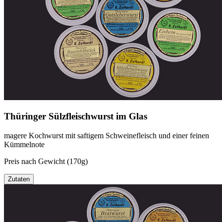
Thüringer Sülzfleischwurst im Glas
magere Kochwurst mit saftigem Schweinefleisch und einer feinen
Kümmelnote
Preis nach Gewicht (170g)
Zutaten