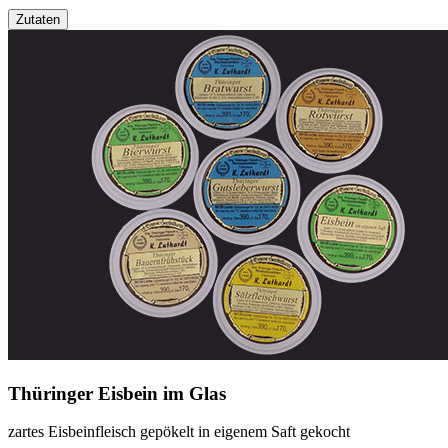
Zutaten
Thüringer Eisbein im Glas
zartes Eisbeinfleisch gepökelt in eigenem Saft gekocht