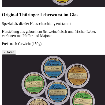
Original Thüringer Leberwurst im Glas
Spezialität, die der Hausschlachtung entstammt
Herstellung aus gekochtem Schweinefleisch und frischer Leber,
verfeinert mit Pfeffer und Majoran
Preis nach Gewicht (150g)
Zutaten