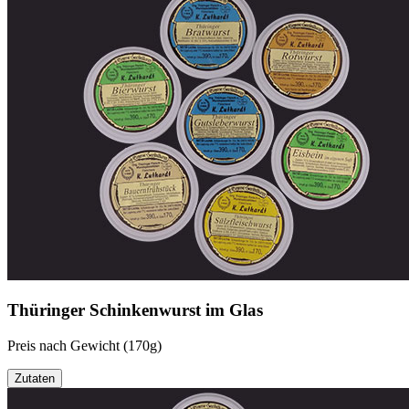
Thüringer Schinkenwurst im Glas
Preis nach Gewicht (170g)
Zutaten