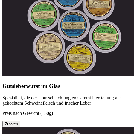
Gutsleberwurst im Glas
Spezialität, die der Hausschlachtung entstammt Herstellung aus
gekochtem Schweinefleisch und frischer Leber
Preis nach Gewicht (150g)
Zutaten