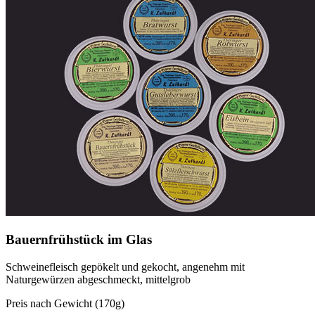
Bauernfrühstück im Glas
Schweinefleisch gepökelt und gekocht, angenehm mit
Naturgewürzen abgeschmeckt, mittelgrob
Preis nach Gewicht (170g)